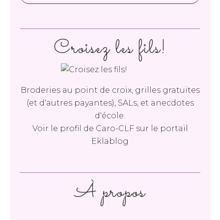
Croisez les fils!
Broderies au point de croix, grilles gratuites
(et d'autres payantes), SALs, et anecdotes
d'école.
Voir le profil de
Caro-CLF
sur le portail
Eklablog
À propos