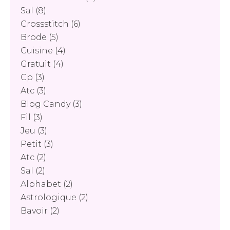
Sal
(8)
Crossstitch
(6)
Brode
(5)
Cuisine
(4)
Gratuit
(4)
Cp
(3)
Atc
(3)
Blog Candy
(3)
Fil
(3)
Jeu
(3)
Petit
(3)
Atc
(2)
Sal
(2)
Alphabet
(2)
Astrologique
(2)
Bavoir
(2)