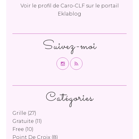
Voir le profil de
Caro-CLF
sur le portail
Eklablog
Suivez-moi
Catégories
Grille
(27)
Gratuite
(11)
Free
(10)
Point De Croix
(8)