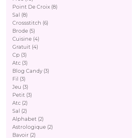
Point De Croix
(8)
Sal
(8)
Crossstitch
(6)
Brode
(5)
Cuisine
(4)
Gratuit
(4)
Cp
(3)
Atc
(3)
Blog Candy
(3)
Fil
(3)
Jeu
(3)
Petit
(3)
Atc
(2)
Sal
(2)
Alphabet
(2)
Astrologique
(2)
Bavoir
(2)