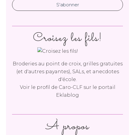
Croisez les fils!
Broderies au point de croix, grilles gratuites
(et d'autres payantes), SALs, et anecdotes
d'école.
Voir le profil de
Caro-CLF
sur le portail
Eklablog
À propos