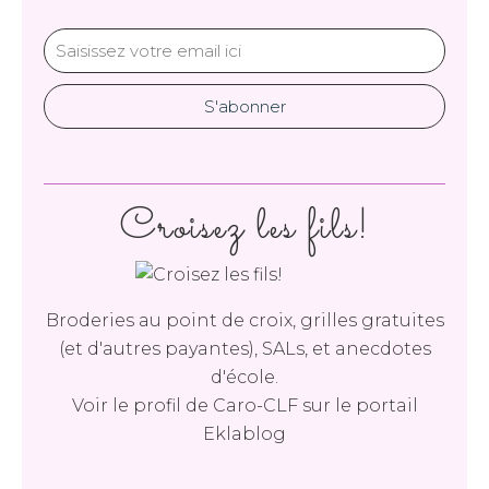
Croisez les fils!
Broderies au point de croix, grilles gratuites
(et d'autres payantes), SALs, et anecdotes
d'école.
Voir le profil de
Caro-CLF
sur le portail
Eklablog