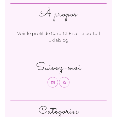
À propos
Voir le profil de
Caro-CLF
sur le portail
Eklablog
Suivez-moi
Catégories