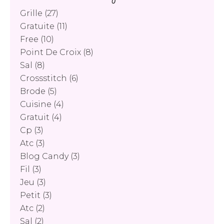
Grille
(27)
Gratuite
(11)
Free
(10)
Point De Croix
(8)
Sal
(8)
Crossstitch
(6)
Brode
(5)
Cuisine
(4)
Gratuit
(4)
Cp
(3)
Atc
(3)
Blog Candy
(3)
Fil
(3)
Jeu
(3)
Petit
(3)
Atc
(2)
Sal
(2)