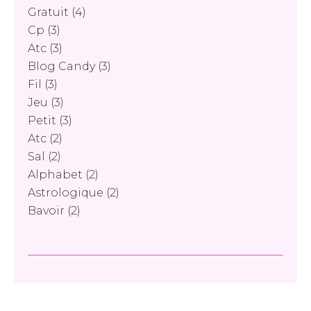
Gratuit
(4)
Cp
(3)
Atc
(3)
Blog Candy
(3)
Fil
(3)
Jeu
(3)
Petit
(3)
Atc
(2)
Sal
(2)
Alphabet
(2)
Astrologique
(2)
Bavoir
(2)