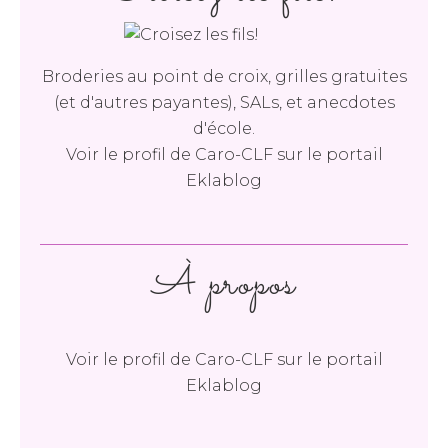
Broderies au point de croix, grilles gratuites
(et d'autres payantes), SALs, et anecdotes
d'école.
Voir le profil de
Caro-CLF
sur le portail
Eklablog
À propos
Voir le profil de
Caro-CLF
sur le portail
Eklablog