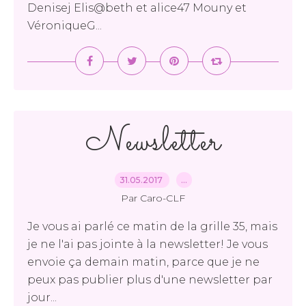
Denisej Elis@beth et alice47 Mouny et
VéroniqueG...
Newsletter
31.05.2017
…
Par Caro-CLF
Je vous ai parlé ce matin de la grille 35, mais
je ne l'ai pas jointe à la newsletter! Je vous
envoie ça demain matin, parce que je ne
peux pas publier plus d'une newsletter par
jour...