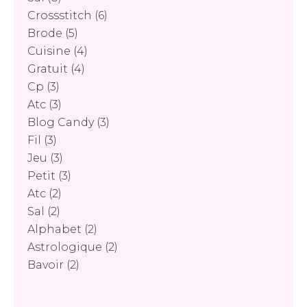
Crossstitch
(6)
Brode
(5)
Cuisine
(4)
Gratuit
(4)
Cp
(3)
Atc
(3)
Blog Candy
(3)
Fil
(3)
Jeu
(3)
Petit
(3)
Atc
(2)
Sal
(2)
Alphabet
(2)
Astrologique
(2)
Bavoir
(2)