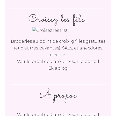
Croisez les fils!
Broderies au point de croix, grilles gratuites
(et d'autres payantes), SALs, et anecdotes
d'école.
Voir le profil de
Caro-CLF
sur le portail
Eklablog
À propos
Voir le profil de
Caro-CLF
sur le portail