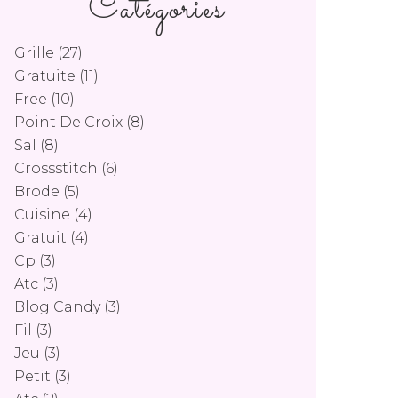
Catégories
Grille
(27)
Gratuite
(11)
Free
(10)
Point De Croix
(8)
Sal
(8)
Crossstitch
(6)
Brode
(5)
Cuisine
(4)
Gratuit
(4)
Cp
(3)
Atc
(3)
Blog Candy
(3)
Fil
(3)
Jeu
(3)
Petit
(3)