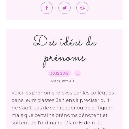
Des idées de
prénoms
30.12.2012
…
Par Caro-CLF
Voici les prénoms relevés par les collègues
dans leurs classes. Je tiens à préciser qu'il
ne s'agit pas de se moquer ou de critiquer
mais que certains prénoms dénotent et
sortent de l'ordinaire. Diaré Erdem (et