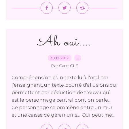
Ah oui....
30.12.2012
…
Par Caro-CLF
Compréhension d'un texte lu à l'oral par
l'enseignant, un texte bourré d'allusions qui
permettent par déduction de trouver qui
est le personnage central dont on parle...
Ce personnage se promène entre un mur
et une caisse de géraniums.... Qui peut me...