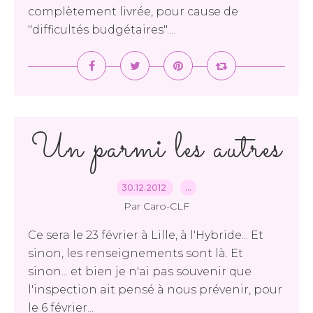
complètement livrée, pour cause de
"difficultés budgétaires"....
Un parmi les autres
30.12.2012
…
Par Caro-CLF
Ce sera le 23 février à Lille, à l'Hybride... Et
sinon, les renseignements sont là. Et
sinon... et bien je n'ai pas souvenir que
l'inspection ait pensé à nous prévenir, pour
le 6 février...