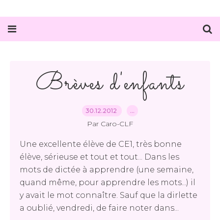
Brèves d'enfants
30.12.2012
…
Par Caro-CLF
Une excellente élève de CE1, très bonne
élève, sérieuse et tout et tout... Dans les
mots de dictée à apprendre (une semaine,
quand même, pour apprendre les mots...) il
y avait le mot connaître. Sauf que la dirlette
a oublié, vendredi, de faire noter dans...