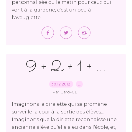
personnalisée ou le matin pour ceux qui
vont à la garderie, c'est un peu à
l'aveuglette....
9 + 2 + 1 + ...
30.12.2012
…
Par Caro-CLF
Imaginons la direlette qui se promène
surveille la cour à la sortie des élèves...
Imaginons que la dirlette reconnaisse une
ancienne élève qu'elle a eu dans l'école, et,