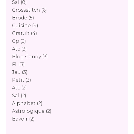
Sal
(8)
Crossstitch
(6)
Brode
(5)
Cuisine
(4)
Gratuit
(4)
Cp
(3)
Atc
(3)
Blog Candy
(3)
Fil
(3)
Jeu
(3)
Petit
(3)
Atc
(2)
Sal
(2)
Alphabet
(2)
Astrologique
(2)
Bavoir
(2)