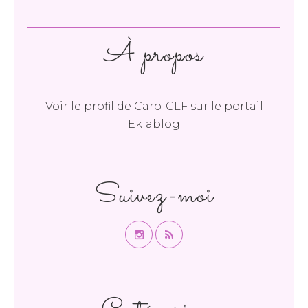
À propos
Voir le profil de
Caro-CLF
sur le portail
Eklablog
Suivez-moi