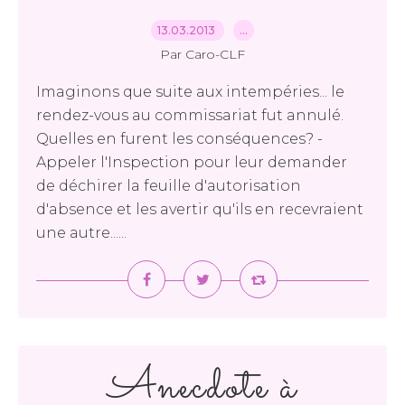
13.03.2013
…
Par Caro-CLF
Imaginons que suite aux intempéries... le
rendez-vous au commissariat fut annulé.
Quelles en furent les conséquences? -
Appeler l'Inspection pour leur demander
de déchirer la feuille d'autorisation
d'absence et les avertir qu'ils en recevraient
une autre......
Anecdote à