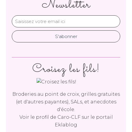
Newsletter
Croisez les fils!
Broderies au point de croix, grilles gratuites
(et d'autres payantes), SALs, et anecdotes
d'école.
Voir le profil de
Caro-CLF
sur le portail
Eklablog