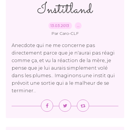
Institland
13.03.2013
…
Par Caro-CLF
Anecdote qui ne me concerne pas
directement parce que je n'aurai pas réagi
comme ça, et vu la réaction de la mère, je
pense que je lui aurais simplement volé
dans les plumes... Imaginons une instit qui
prévoit une sortie qui a le malheur de se
terminer...