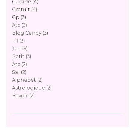
Cuisine
(4)
Gratuit
(4)
Cp
(3)
Atc
(3)
Blog Candy
(3)
Fil
(3)
Jeu
(3)
Petit
(3)
Atc
(2)
Sal
(2)
Alphabet
(2)
Astrologique
(2)
Bavoir
(2)