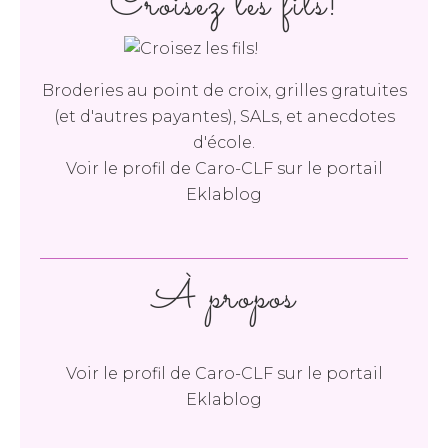
Croisez les fils!
Broderies au point de croix, grilles gratuites
(et d'autres payantes), SALs, et anecdotes
d'école.
Voir le profil de
Caro-CLF
sur le portail
Eklablog
À propos
Voir le profil de
Caro-CLF
sur le portail
Eklablog