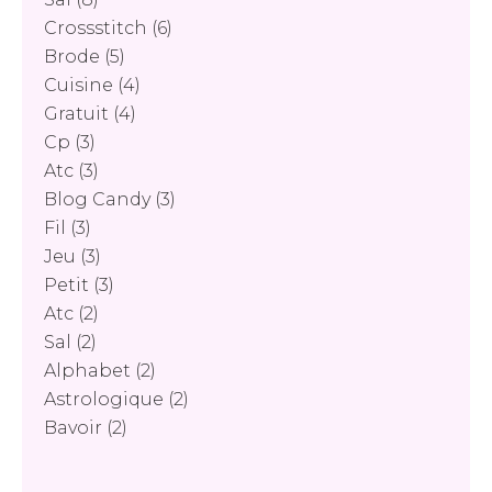
Crossstitch
(6)
Brode
(5)
Cuisine
(4)
Gratuit
(4)
Cp
(3)
Atc
(3)
Blog Candy
(3)
Fil
(3)
Jeu
(3)
Petit
(3)
Atc
(2)
Sal
(2)
Alphabet
(2)
Astrologique
(2)
Bavoir
(2)