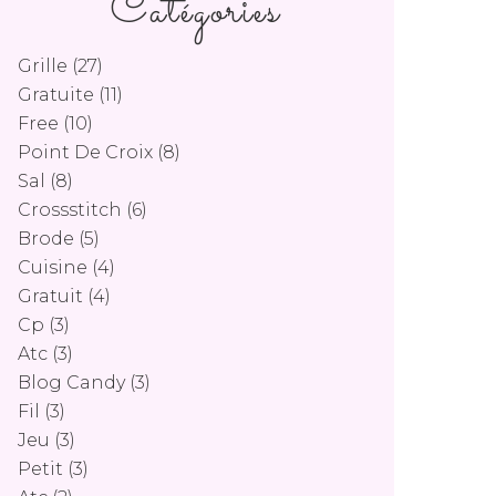
Catégories
Grille
(27)
Gratuite
(11)
Free
(10)
Point De Croix
(8)
Sal
(8)
Crossstitch
(6)
Brode
(5)
Cuisine
(4)
Gratuit
(4)
Cp
(3)
Atc
(3)
Blog Candy
(3)
Fil
(3)
Jeu
(3)
Petit
(3)