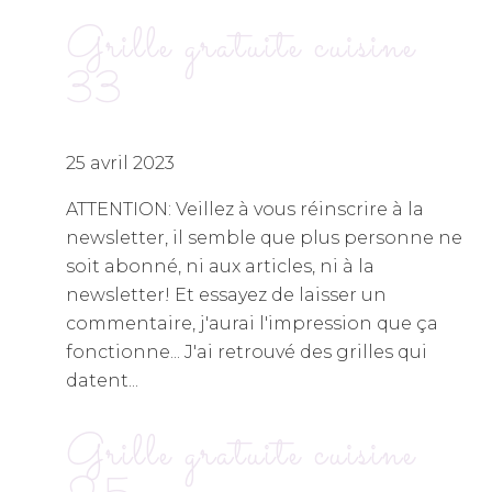
Grille gratuite cuisine
33
25 avril 2023
ATTENTION: Veillez à vous réinscrire à la
newsletter, il semble que plus personne ne
soit abonné, ni aux articles, ni à la
newsletter! Et essayez de laisser un
commentaire, j'aurai l'impression que ça
fonctionne... J'ai retrouvé des grilles qui
datent...
Grille gratuite cuisine