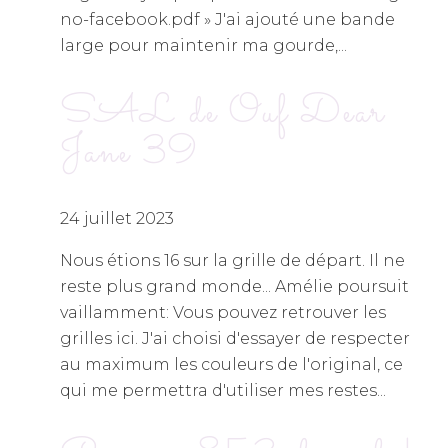
no-facebook.pdf » J'ai ajouté une bande
large pour maintenir ma gourde,...
SAL de Ouf Dear
Jane 39
24 juillet 2023
Nous étions 16 sur la grille de départ. Il ne
reste plus grand monde... Amélie poursuit
vaillamment: Vous pouvez retrouver les
grilles ici. J'ai choisi d'essayer de respecter
au maximum les couleurs de l'original, ce
qui me permettra d'utiliser mes restes...