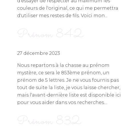
d'essayer de respecter au maximum les
couleurs de l'original, ce qui me permettra
d'utiliser mes restes de fils. Voici mon...
Prénom 842
27 décembre 2023
Nous repartons à la chasse au prénom
mystère, ce sera le 853ème prénom, un
prénom de 5 lettres. Je ne vous fournis pas
tout de suite la liste, je vous laisse chercher,
mais l'avant-dernière liste est disponible ici
pour vous aider dans vos recherches....
Prénom 832