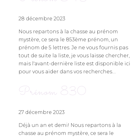
28 décembre 2023
Nous repartons à la chasse au prénom
mystère, ce sera le 853ème prénom, un
prénom de 5 lettres. Je ne vous fournis pas
tout de suite la liste, je vous laisse chercher,
mais l'avant-dernière liste est disponible ici
pour vous aider dans vos recherches....
Prénom 830
27 décembre 2023
Déjà un an et demi! Nous repartons à la
chasse au prénom mystère, ce sera le