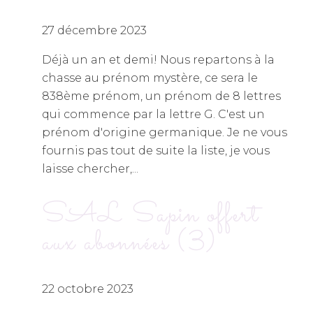
27 décembre 2023
Déjà un an et demi! Nous repartons à la
chasse au prénom mystère, ce sera le
838ème prénom, un prénom de 8 lettres
qui commence par la lettre G. C'est un
prénom d'origine germanique. Je ne vous
fournis pas tout de suite la liste, je vous
laisse chercher,...
SAL Sapin offert
aux abonnées (3)
22 octobre 2023