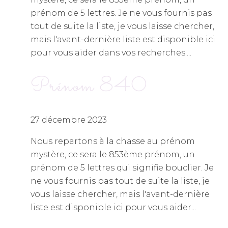
prénom de 5 lettres. Je ne vous fournis pas
tout de suite la liste, je vous laisse chercher,
mais l'avant-dernière liste est disponible ici
pour vous aider dans vos recherches....
Prénom 840
27 décembre 2023
Nous repartons à la chasse au prénom
mystère, ce sera le 853ème prénom, un
prénom de 5 lettres qui signifie bouclier. Je
ne vous fournis pas tout de suite la liste, je
vous laisse chercher, mais l'avant-dernière
liste est disponible ici pour vous aider...