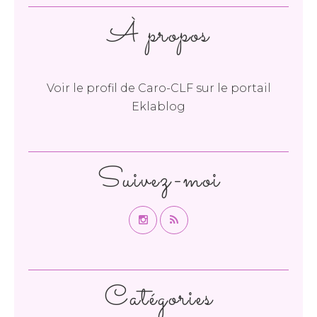
À propos
Voir le profil de
Caro-CLF
sur le portail
Eklablog
Suivez-moi
Catégories