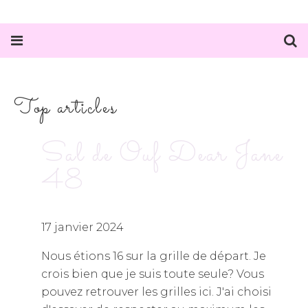
Top articles
Sal de Ouf Dear Jane
48
17 janvier 2024
Nous étions 16 sur la grille de départ. Je
crois bien que je suis toute seule? Vous
pouvez retrouver les grilles ici. J'ai choisi