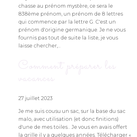
chasse au prénom mystère, ce sera le
838ème prénom, un prénom de 8 lettres
qui commence par la lettre G. C'est un
prénom d'origine germanique. Je ne vous
fournis pas tout de suite la liste, je vous
laisse chercher,...
Comment préparer les
vacances
27 juillet 2023
Je me suis cousu un sac, sur la base du sac
malo, avec utilisation (et donc finitions)
d'une de mes toiles... Je vous en avais offert
la grille il y a quelques années. Télécharger «