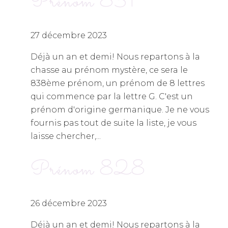
Prénom 831
27 décembre 2023
Déjà un an et demi! Nous repartons à la
chasse au prénom mystère, ce sera le
838ème prénom, un prénom de 8 lettres
qui commence par la lettre G. C'est un
prénom d'origine germanique. Je ne vous
fournis pas tout de suite la liste, je vous
laisse chercher,...
Prénom 828
26 décembre 2023
Déjà un an et demi! Nous repartons à la