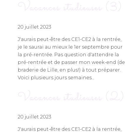
Vacances studieuses (3)
20 juillet 2023
J'aurais peut-être des CE1-CE2 à la rentrée,
je le saurai au mieux le 1er septembre pour
la pré-rentrée. Pas question d'attendre la
pré-rentrée et de passer mon week-end (de
braderie de Lille, en plus!) à tout préparer.
Voici plusieurs jours semaines...
Vacances studieuses (2)
20 juillet 2023
J'aurais peut-être des CE1-CE2 à la rentrée,