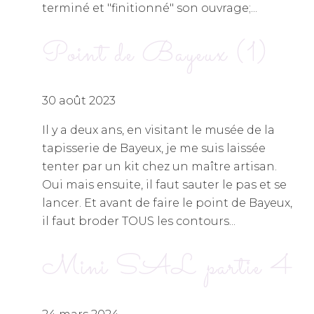
terminé et "finitionné" son ouvrage;...
Point de Bayeux (1)
30 août 2023
Il y a deux ans, en visitant le musée de la
tapisserie de Bayeux, je me suis laissée
tenter par un kit chez un maître artisan.
Oui mais ensuite, il faut sauter le pas et se
lancer. Et avant de faire le point de Bayeux,
il faut broder TOUS les contours...
Mini SAL partie 4