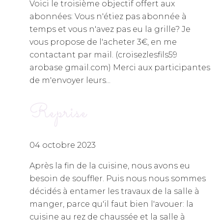
Voici le troisième objectif offert aux
abonnées: Vous n'étiez pas abonnée à
temps et vous n'avez pas eu la grille? Je
vous propose de l'acheter 3€, en me
contactant par mail. (croisezlesfils59
arobase gmail.com) Merci aux participantes
de m'envoyer leurs...
Reprise
04 octobre 2023
Après la fin de la cuisine, nous avons eu
besoin de souffler. Puis nous nous sommes
décidés à entamer les travaux de la salle à
manger, parce qu'il faut bien l'avouer: la
cuisine au rez de chaussée et la salle à