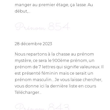
manger au premier étage, ça lasse. Au
début,...
Prénom 854
28 décembre 2023
Nous repartons à la chasse au prénom
mystère, ce sera le 900ème prénom, un
prénom de 7 lettres qui signifie valeureux. Il
est présenté féminin mais ce serait un
prénom masculin... Je vous laisse chercher,
vous donne ici la dernière liste en cours
Télécharger...
Prénom 843