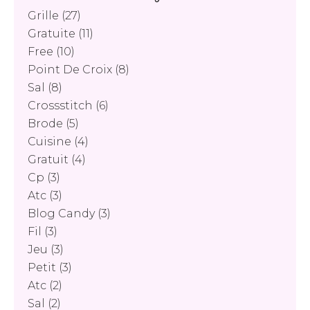
Grille
(27)
Gratuite
(11)
Free
(10)
Point De Croix
(8)
Sal
(8)
Crossstitch
(6)
Brode
(5)
Cuisine
(4)
Gratuit
(4)
Cp
(3)
Atc
(3)
Blog Candy
(3)
Fil
(3)
Jeu
(3)
Petit
(3)
Atc
(2)
Sal
(2)