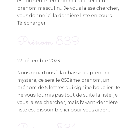
est présenté féminin mais ce serait un
prénom masculin... Je vous laisse chercher,
vous donne ici la dernière liste en cours
Télécharger...
Prénom 839
27 décembre 2023
Nous repartons à la chasse au prénom
mystère, ce sera le 853ème prénom, un
prénom de 5 lettres qui signifie bouclier. Je
ne vous fournis pas tout de suite la liste, je
vous laisse chercher, mais l'avant-dernière
liste est disponible ici pour vous aider...