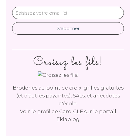
Croisez les fils!
Broderies au point de croix, grilles gratuites
(et d'autres payantes), SALs, et anecdotes
d'école.
Voir le profil de
Caro-CLF
sur le portail
Eklablog