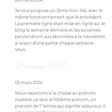
24 mars 2024
Je vous propose un 3ème mini SAL avec le
même fonctionnement que le précédent:
La première ligne était mise en ligne sur le
blog la semaine dernière et les suivantes
parviendront aux abonnées à la newsletter,
à raison d'une partie chaque semaine.
Vous...
Prénom 861
05 mars 2024
Nous repartons à la chasse au prénom
mystère, ce sera le 900ème prénom, un
prénom de 7 lettres qui signifie valeureux. Il