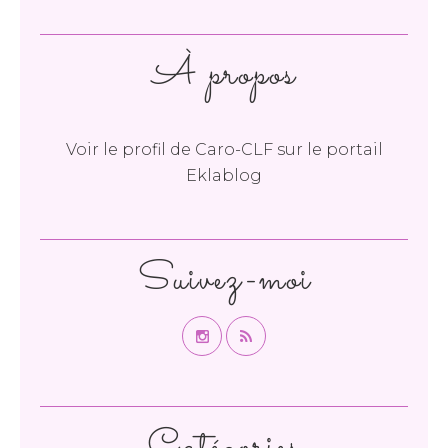
À propos
Voir le profil de
Caro-CLF
sur le portail
Eklablog
Suivez-moi
Catégories