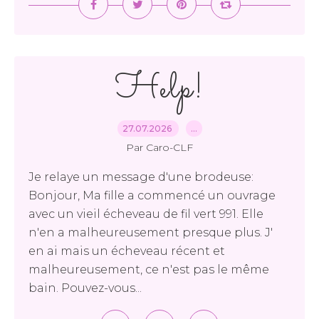
Help!
27.07.2026
…
Par Caro-CLF
Je relaye un message d'une brodeuse:
Bonjour, Ma fille a commencé un ouvrage
avec un vieil écheveau de fil vert 991. Elle
n'en a malheureusement presque plus. J'
en ai mais un écheveau récent et
malheureusement, ce n'est pas le même
bain. Pouvez-vous...