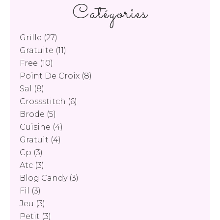
Catégories
Grille
(27)
Gratuite
(11)
Free
(10)
Point De Croix
(8)
Sal
(8)
Crossstitch
(6)
Brode
(5)
Cuisine
(4)
Gratuit
(4)
Cp
(3)
Atc
(3)
Blog Candy
(3)
Fil
(3)
Jeu
(3)
Petit
(3)