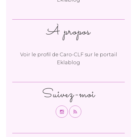
À propos
Voir le profil de
Caro-CLF
sur le portail
Eklablog
Suivez-moi