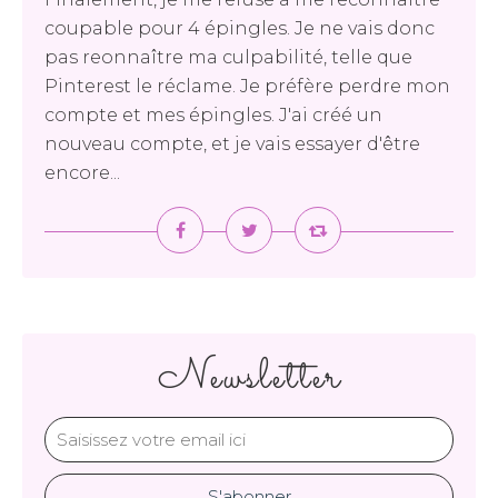
coupable pour 4 épingles. Je ne vais donc
pas reonnaître ma culpabilité, telle que
Pinterest le réclame. Je préfère perdre mon
compte et mes épingles. J'ai créé un
nouveau compte, et je vais essayer d'être
encore...
Newsletter