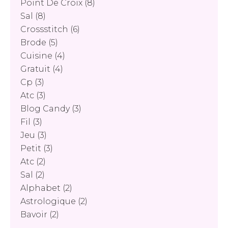
Point De Croix
(8)
Sal
(8)
Crossstitch
(6)
Brode
(5)
Cuisine
(4)
Gratuit
(4)
Cp
(3)
Atc
(3)
Blog Candy
(3)
Fil
(3)
Jeu
(3)
Petit
(3)
Atc
(2)
Sal
(2)
Alphabet
(2)
Astrologique
(2)
Bavoir
(2)