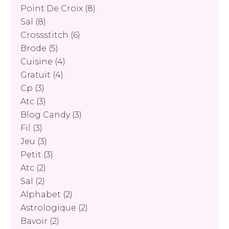
Point De Croix
(8)
Sal
(8)
Crossstitch
(6)
Brode
(5)
Cuisine
(4)
Gratuit
(4)
Cp
(3)
Atc
(3)
Blog Candy
(3)
Fil
(3)
Jeu
(3)
Petit
(3)
Atc
(2)
Sal
(2)
Alphabet
(2)
Astrologique
(2)
Bavoir
(2)