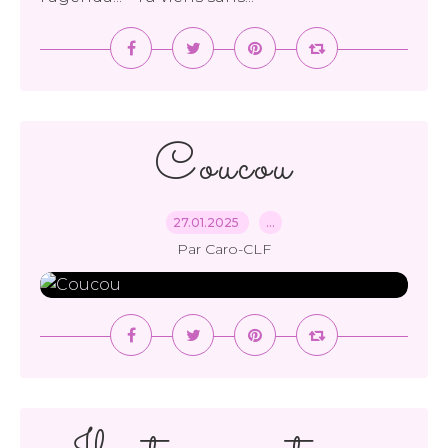
Coucou
27.01.2025
…
Par Caro-CLF