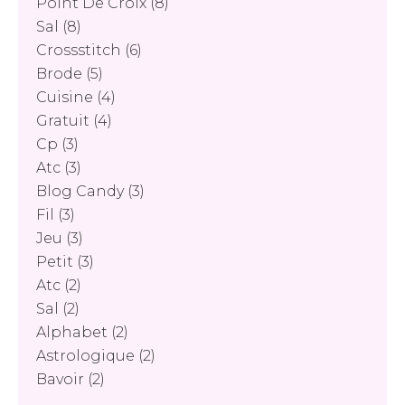
Point De Croix
(8)
Sal
(8)
Crossstitch
(6)
Brode
(5)
Cuisine
(4)
Gratuit
(4)
Cp
(3)
Atc
(3)
Blog Candy
(3)
Fil
(3)
Jeu
(3)
Petit
(3)
Atc
(2)
Sal
(2)
Alphabet
(2)
Astrologique
(2)
Bavoir
(2)