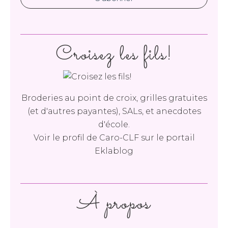
Croisez les fils!
Broderies au point de croix, grilles gratuites
(et d'autres payantes), SALs, et anecdotes
d'école.
Voir le profil de
Caro-CLF
sur le portail
Eklablog
À propos