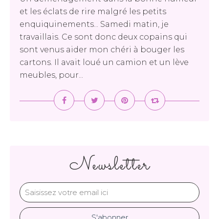
et les éclats de rire malgré les petits
enquiquinements... Samedi matin, je
travaillais. Ce sont donc deux copains qui
sont venus aider mon chéri à bouger les
cartons. Il avait loué un camion et un lève
meubles, pour...
Newsletter